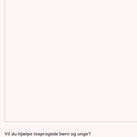
Vil du hjælpe tosprogede børn og unge?