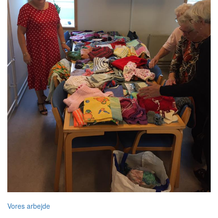
Vores arbejde