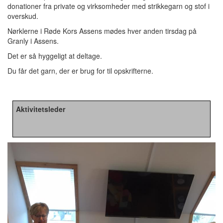
donationer fra private og virksomheder med strikkegarn og stof i
overskud.
Nørklerne i Røde Kors Assens mødes hver anden tirsdag på
Granly i Assens.
Det er så hyggeligt at deltage.
Du får det garn, der er brug for til opskrifterne.
Aktivitetsleder