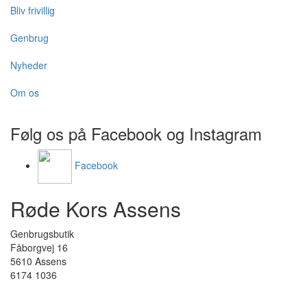
Bliv frivillig
Genbrug
Nyheder
Om os
Følg os på Facebook og Instagram
Facebook
Røde Kors Assens
Genbrugsbutik
Fåborgvej 16
5610 Assens
6174 1036