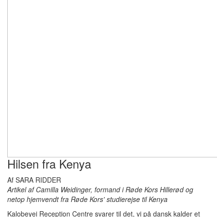
Hilsen fra Kenya
Af SARA RIDDER
Artikel af Camilla Weidinger, formand i Røde Kors Hillerød og
netop hjemvendt fra Røde Kors' studierejse til Kenya
Kalobeyei Reception Centre svarer til det, vi på dansk kalder et