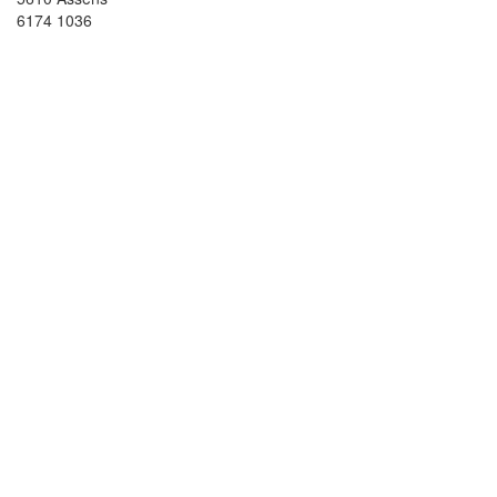
6174 1036