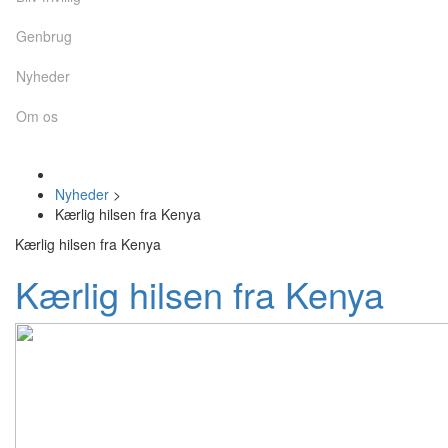
Genbrug
Nyheder
Om os
Nyheder
>
Kærlig hilsen fra Kenya
Kærlig hilsen fra Kenya
Kærlig hilsen fra Kenya